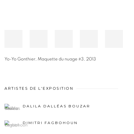
Yo-Yo Gonthier
,
Maquette du nuage #3
,
2013
ARTISTES DE L'EXPOSITION
DALILA DALLÉAS BOUZAR
DIMITRI FAGBOHOUN