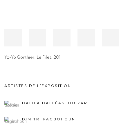
Yo-Yo Gonthier
,
Le Filet
,
2011
ARTISTES DE L'EXPOSITION
DALILA DALLÉAS BOUZAR
DIMITRI FAGBOHOUN