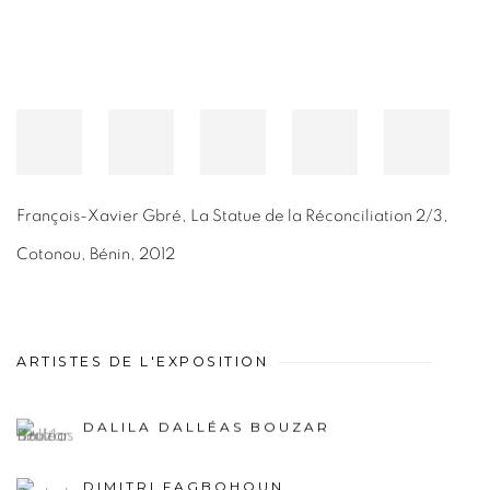
François-Xavier Gbré
,
La Statue de la Réconciliation 2/3,
Cotonou, Bénin
,
2012
ARTISTES DE L'EXPOSITION
DALILA DALLÉAS BOUZAR
DIMITRI FAGBOHOUN