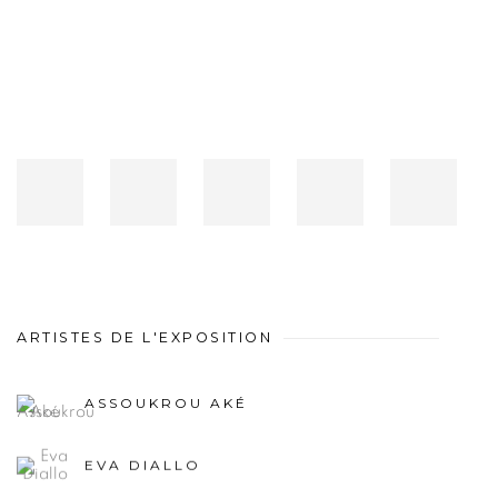
ARTISTES DE L'EXPOSITION
ASSOUKROU AKÉ
EVA DIALLO