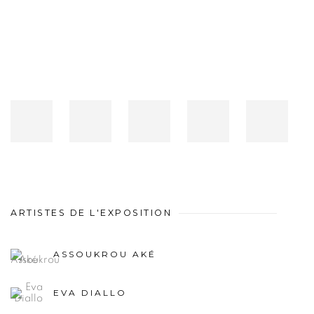
ARTISTES DE L'EXPOSITION
ASSOUKROU AKÉ
EVA DIALLO