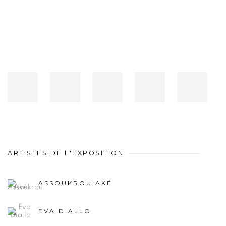
ARTISTES DE L'EXPOSITION
ASSOUKROU AKÉ
EVA DIALLO