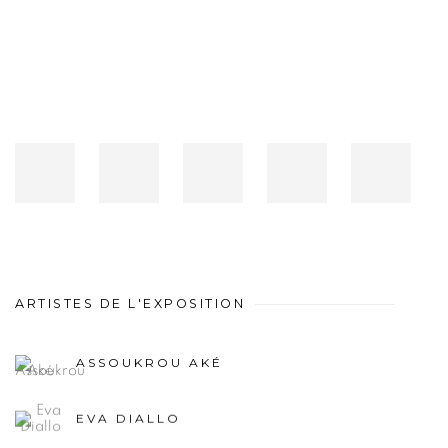
ARTISTES DE L'EXPOSITION
ASSOUKROU AKÉ
EVA DIALLO