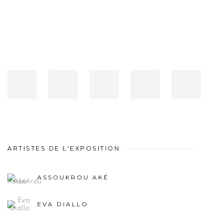
ARTISTES DE L'EXPOSITION
ASSOUKROU AKÉ
EVA DIALLO