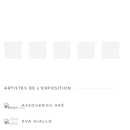
ARTISTES DE L'EXPOSITION
ASSOUKROU AKÉ
EVA DIALLO