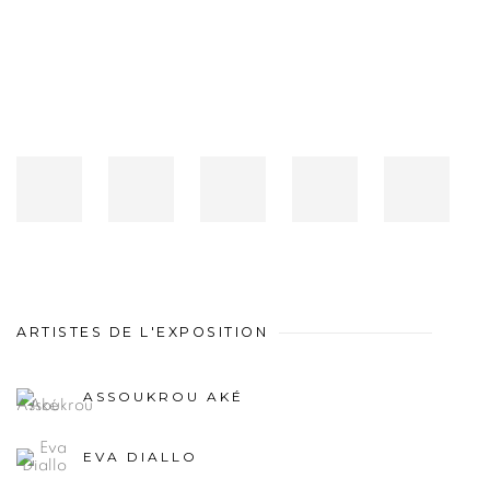
ARTISTES DE L'EXPOSITION
ASSOUKROU AKÉ
EVA DIALLO