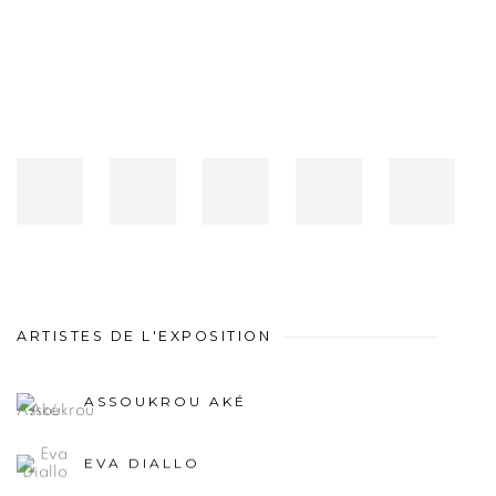
ARTISTES DE L'EXPOSITION
ASSOUKROU AKÉ
EVA DIALLO