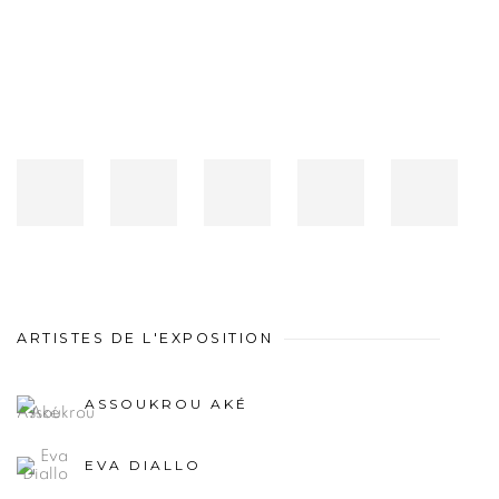
ARTISTES DE L'EXPOSITION
ASSOUKROU AKÉ
EVA DIALLO